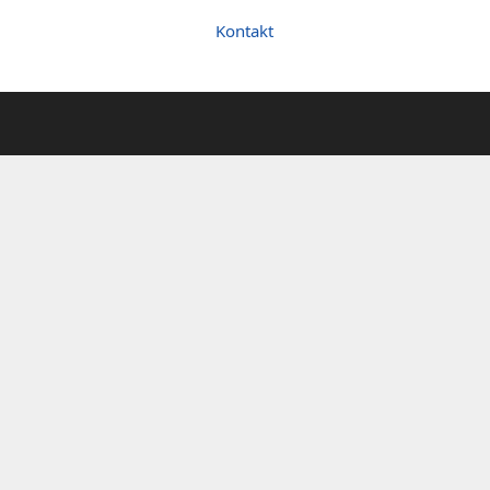
Kontakt