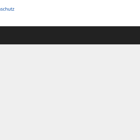
schutz