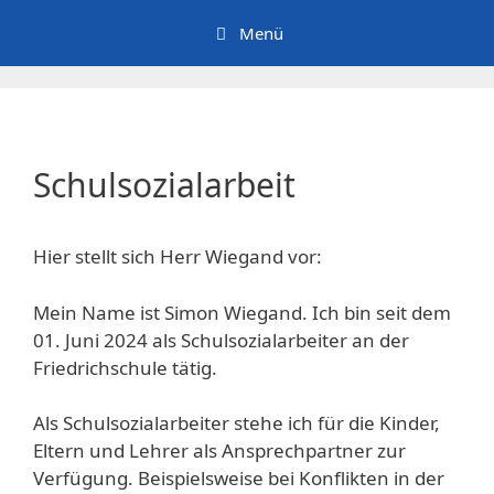
Zum
Menü
Inhalt
springen
Schulsozialarbeit
Hier stellt sich Herr Wiegand vor:
Mein Name ist Simon Wiegand. Ich bin seit dem
01. Juni 2024 als Schulsozialarbeiter an der
Friedrichschule tätig.
Als Schulsozialarbeiter stehe ich für die Kinder,
Eltern und Lehrer als Ansprechpartner zur
Verfügung. Beispielsweise bei Konflikten in der