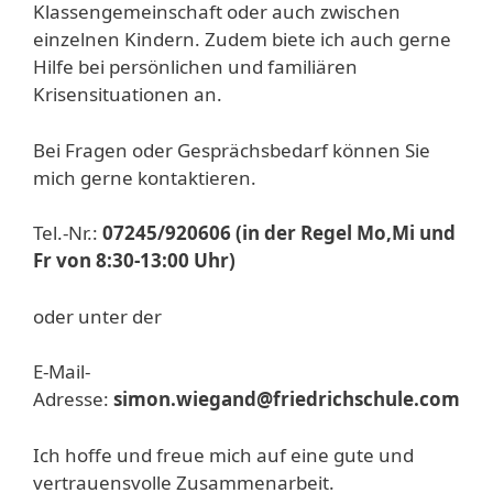
Klassengemeinschaft oder auch zwischen
einzelnen Kindern. Zudem biete ich auch gerne
Hilfe bei persönlichen und familiären
Krisensituationen an.
Bei Fragen oder Gesprächsbedarf können Sie
mich gerne kontaktieren.
Tel.-Nr.:
07245/920606
(in der Regel Mo,Mi und
Fr von 8:30-13:00 Uhr)
oder unter der
E-Mail-
Adresse:
simon.wiegand@friedrichschule
.com
Ich hoffe und freue mich auf eine gute und
vertrauensvolle Zusammenarbeit.