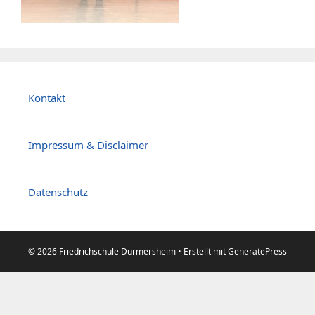
Kontakt
Impressum & Disclaimer
Datenschutz
© 2026 Friedrichschule Durmersheim
• Erstellt mit
GeneratePress