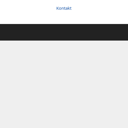
Kontakt