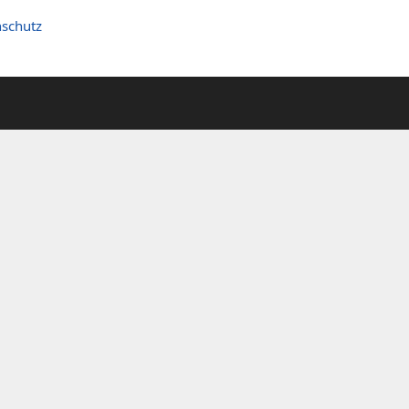
schutz