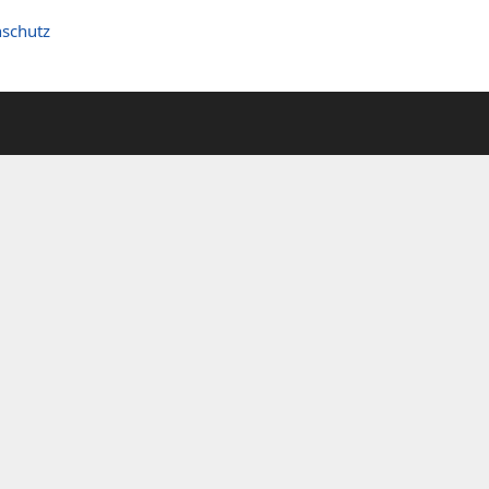
schutz