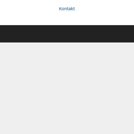
Kontakt