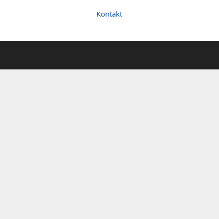
Kontakt