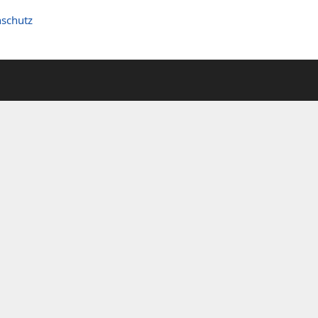
schutz