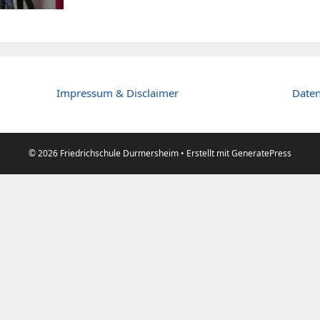
Impressum & Disclaimer
Daten
© 2026 Friedrichschule Durmersheim
• Erstellt mit
GeneratePress