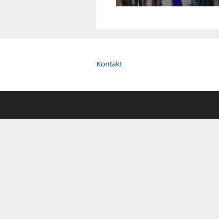
Kontakt