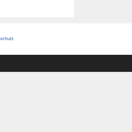
schutz