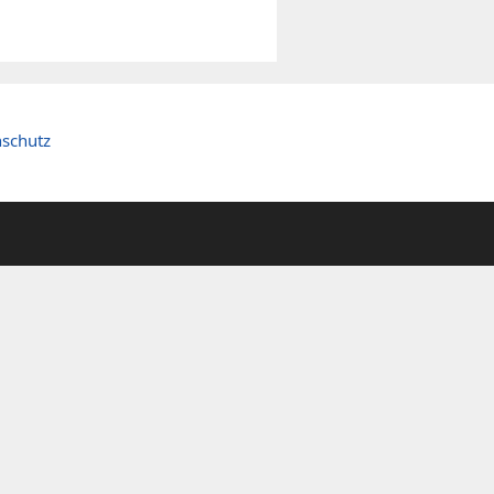
schutz