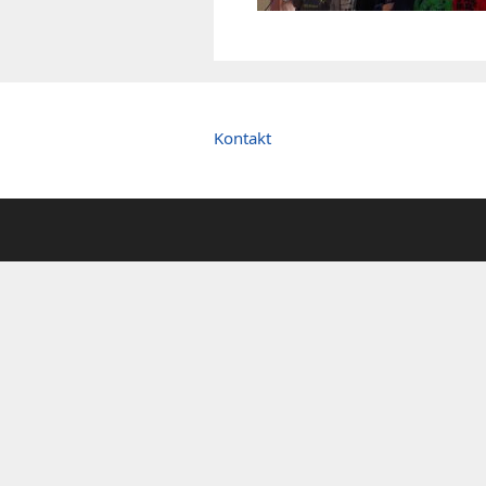
Kontakt