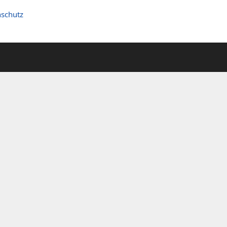
schutz