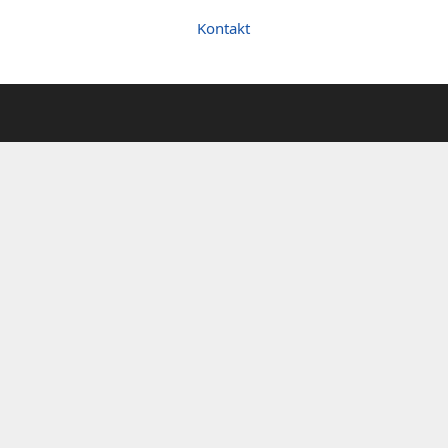
Kontakt