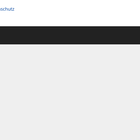
schutz