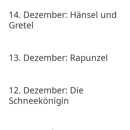
14. Dezember: Hänsel und
Gretel
13. Dezember: Rapunzel
12. Dezember: Die
Schneekönigin