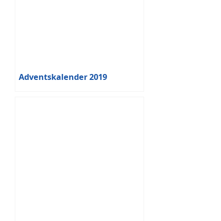
Adventskalender 2019