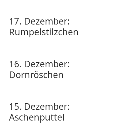
17. Dezember:
Rumpelstilzchen
16. Dezember:
Dornröschen
15. Dezember:
Aschenputtel