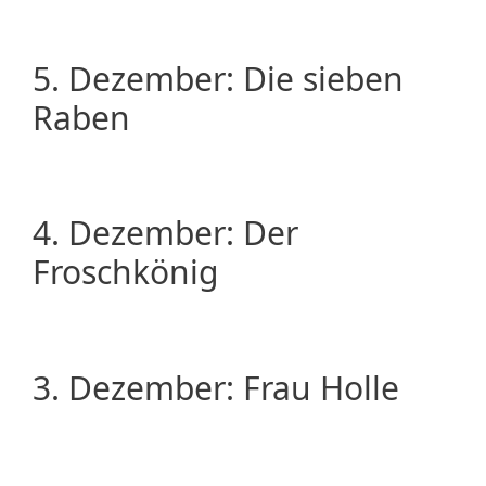
5. Dezember: Die sieben
Raben
4. Dezember: Der
Froschkönig
3. Dezember: Frau Holle