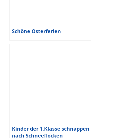
Schöne Osterferien
Kinder der 1.Klasse schnappen
nach Schneeflocken