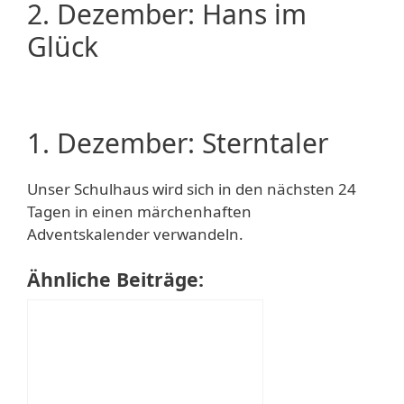
2. Dezember: Hans im
Glück
1. Dezember: Sterntaler
Unser Schulhaus wird sich in den nächsten 24
Tagen in einen märchenhaften
Adventskalender verwandeln.
Ähnliche Beiträge: