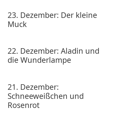
23. Dezember: Der kleine
Muck
22. Dezember: Aladin und
die Wunderlampe
21. Dezember:
Schneeweißchen und
Rosenrot