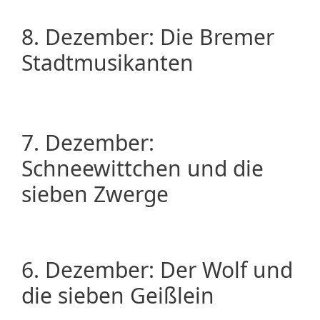
8. Dezember: Die Bremer
Stadtmusikanten
7. Dezember:
Schneewittchen und die
sieben Zwerge
6. Dezember: Der Wolf und
die sieben Geißlein