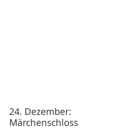
24. Dezember:
Märchenschloss