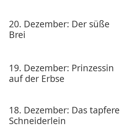
20. Dezember: Der süße
Brei
19. Dezember: Prinzessin
auf der Erbse
18. Dezember: Das tapfere
Schneiderlein