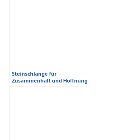
Steinschlange für
Zusammenhalt und Hoffnung