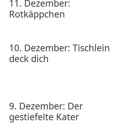
11. Dezember:
Rotkäppchen
10. Dezember: Tischlein
deck dich
9. Dezember: Der
gestiefelte Kater