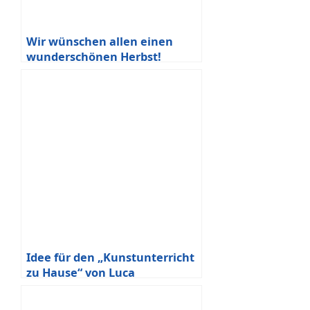
Wir wünschen allen einen
wunderschönen Herbst!
Idee für den „Kunstunterricht
zu Hause“ von Luca