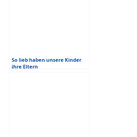
So lieb haben unsere Kinder
ihre Eltern