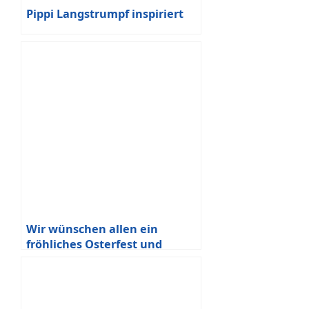
Pippi Langstrumpf inspiriert
Wir wünschen allen ein
fröhliches Osterfest und
schöne Ferien!