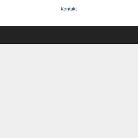
Kontakt