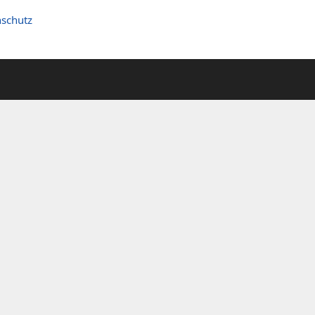
schutz