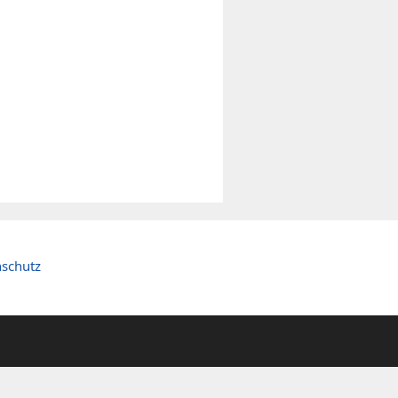
schutz