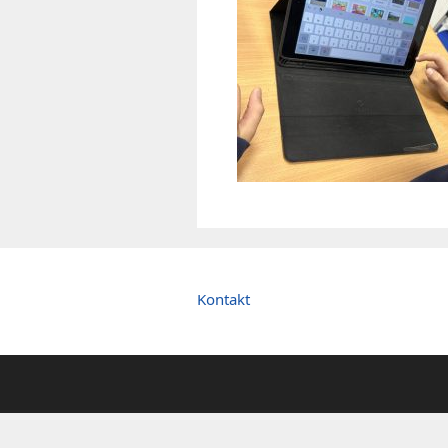
Kontakt