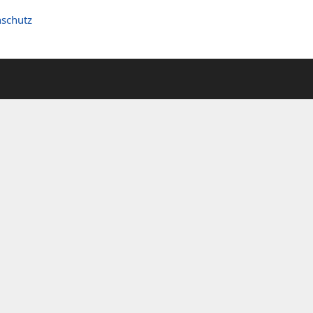
schutz