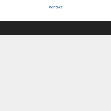
Kontakt