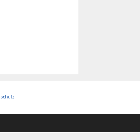
schutz