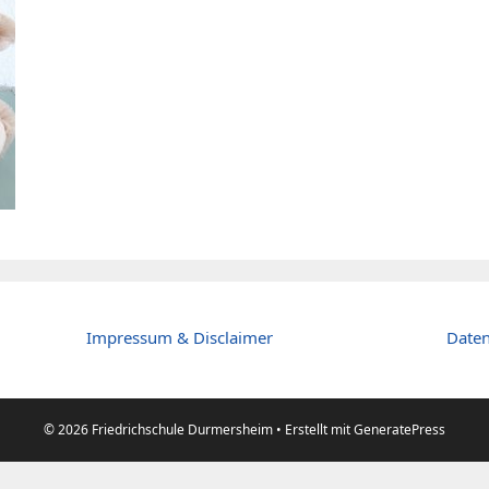
Impressum & Disclaimer
Daten
© 2026 Friedrichschule Durmersheim
• Erstellt mit
GeneratePress