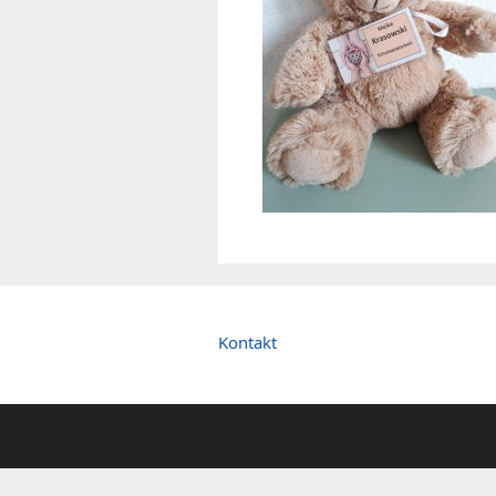
Kontakt