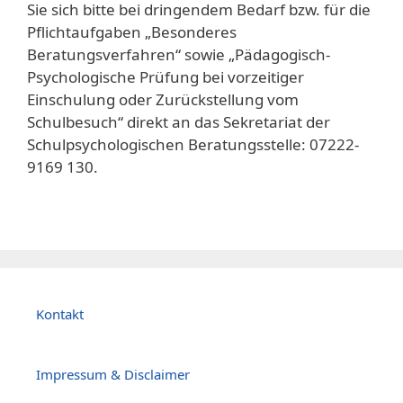
Sie sich bitte bei dringendem Bedarf bzw. für die
Pflichtaufgaben „Besonderes
Beratungsverfahren“ sowie „Pädagogisch-
Psychologische Prüfung bei vorzeitiger
Einschulung oder Zurückstellung vom
Schulbesuch“ direkt an das Sekretariat der
Schulpsychologischen Beratungsstelle: 07222-
9169 130.
Kontakt
Impressum & Disclaimer