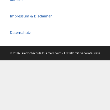
Impressum & Disclaimer
Datenschutz
© 2026 Friedrichschule Durmersheim
• Erstellt mit
GeneratePress