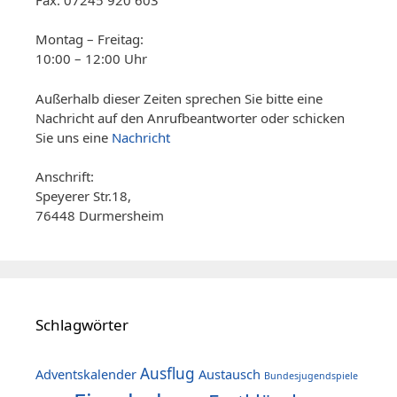
Montag – Freitag:
10:00 – 12:00 Uhr
Außerhalb dieser Zeiten sprechen Sie bitte eine
Nachricht auf den Anrufbeantworter oder schicken
Sie uns eine
Nachricht
Anschrift:
Speyerer Str.18,
76448 Durmersheim
Schlagwörter
Ausflug
Adventskalender
Austausch
Bundesjugendspiele