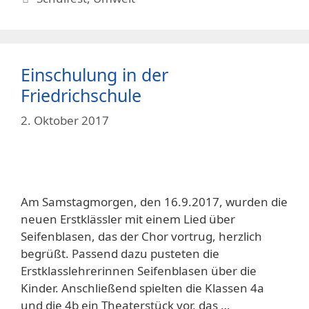
Einschulung in der
Friedrichschule
2. Oktober 2017
Am Samstagmorgen, den 16.9.2017, wurden die
neuen Erstklässler mit einem Lied über
Seifenblasen, das der Chor vortrug, herzlich
begrüßt. Passend dazu pusteten die
Erstklasslehrerinnen Seifenblasen über die
Kinder. Anschließend spielten die Klassen 4a
und die 4b ein Theaterstück vor, das …