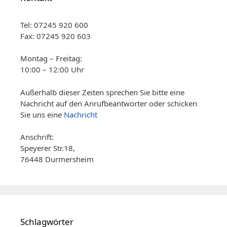
Tel: 07245 920 600
Fax: 07245 920 603
Montag – Freitag:
10:00 – 12:00 Uhr
Außerhalb dieser Zeiten sprechen Sie bitte eine
Nachricht auf den Anrufbeantworter oder schicken
Sie uns eine
Nachricht
Anschrift:
Speyerer Str.18,
76448 Durmersheim
Schlagwörter