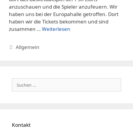
anzuschauen und die Spieler anzufeuern. Wir
haben uns bei der Europahalle getroffen. Dort
haben wir die Tickets bekommen und sind
zusammen …
Weiterlesen
Kategorien
Allgemein
Suchen
nach:
Kontakt