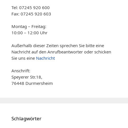
Tel: 07245 920 600
Fax: 07245 920 603
Montag – Freitag:
10:00 – 12:00 Uhr
Außerhalb dieser Zeiten sprechen Sie bitte eine
Nachricht auf den Anrufbeantworter oder schicken
Sie uns eine
Nachricht
Anschrift:
Speyerer Str.18,
76448 Durmersheim
Schlagwörter