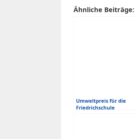
Ähnliche Beiträge:
Umweltpreis für die
Friedrichschule