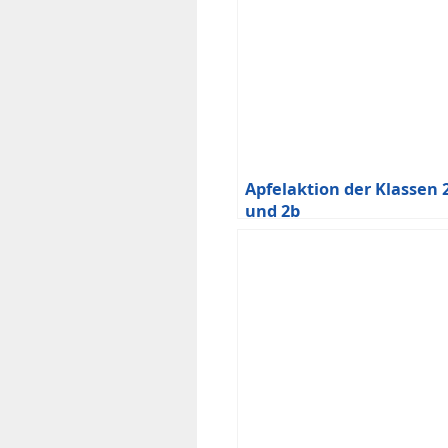
Apfelaktion der Klassen 
und 2b