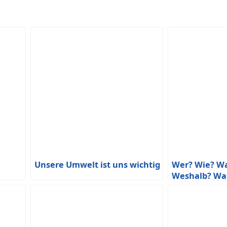
Unsere Umwelt ist uns wichtig
Wer? Wie? W
Weshalb? W