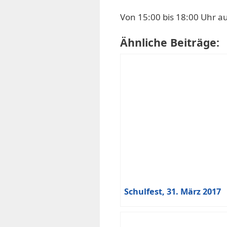
Von 15:00 bis 18:00 Uhr a
Ähnliche Beiträge:
Schulfest, 31. März 2017