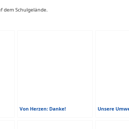
uf dem Schulgelände.
Von Herzen: Danke!
Unsere Umwel