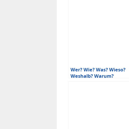
Wer? Wie? Was? Wieso?
Weshalb? Warum?