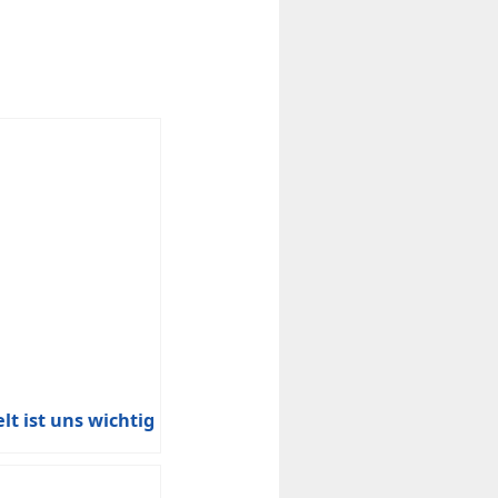
t ist uns wichtig