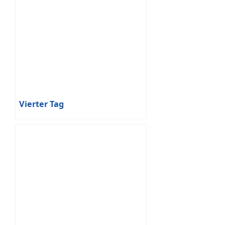
Vierter Tag