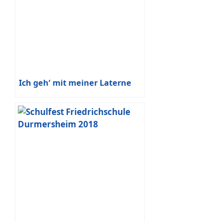
Ich geh‘ mit meiner Laterne