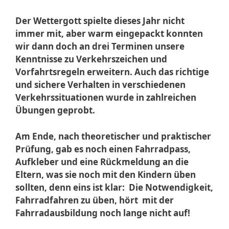
Der Wettergott spielte dieses Jahr nicht
immer mit, aber warm eingepackt konnten
wir dann doch an drei Terminen unsere
Kenntnisse zu Verkehrszeichen und
Vorfahrtsregeln erweitern. Auch das richtige
und sichere Verhalten in verschiedenen
Verkehrssituationen wurde in zahlreichen
Übungen geprobt.
Am Ende, nach theoretischer und praktischer
Prüfung, gab es noch einen Fahrradpass,
Aufkleber und eine Rückmeldung an die
Eltern, was sie noch mit den Kindern üben
sollten, denn eins ist klar: Die Notwendigkeit,
Fahrradfahren zu üben, hört mit der
Fahrradausbildung noch lange nicht auf!