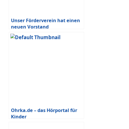
Unser Förderverein hat einen
neuen Vorstand
Ohrka.de – das Hörportal für
Kinder