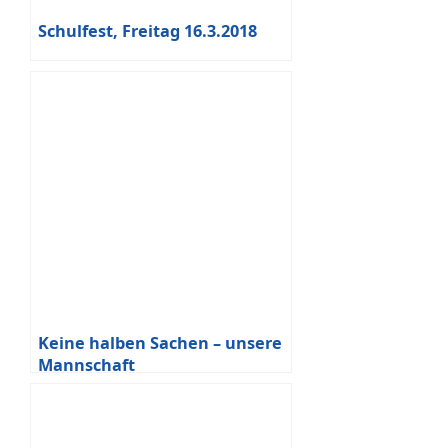
Schulfest, Freitag 16.3.2018
Keine halben Sachen – unsere
Mannschaft