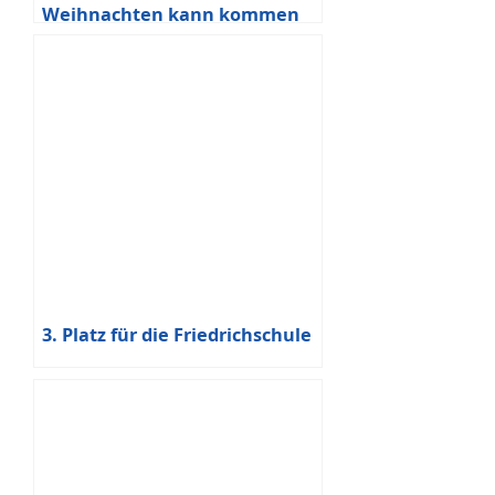
Weihnachten kann kommen
3. Platz für die Friedrichschule