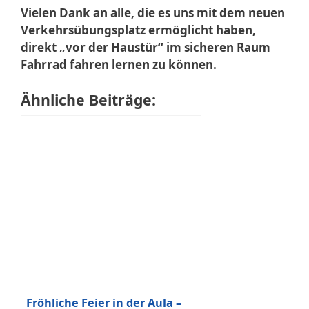
Vielen Dank an alle, die es uns mit dem neuen
Verkehrsübungsplatz ermöglicht haben,
direkt „vor der Haustür“ im sicheren Raum
Fahrrad fahren lernen zu können.
Ähnliche Beiträge:
Fröhliche Feier in der Aula –