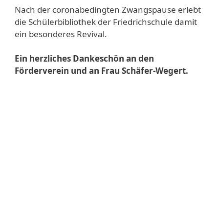
Nach der coronabedingten Zwangspause erlebt
die Schülerbibliothek der Friedrichschule damit
ein besonderes Revival.
Ein herzliches Dankeschön an den
Förderverein und an Frau Schäfer-Wegert.