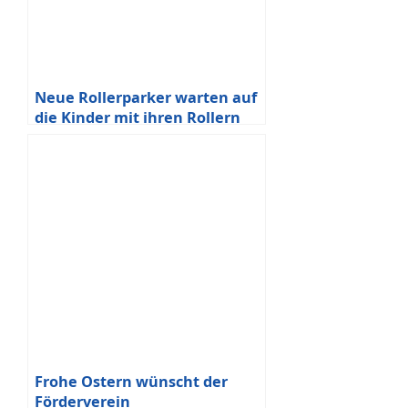
Neue Rollerparker warten auf
die Kinder mit ihren Rollern
Frohe Ostern wünscht der
Förderverein