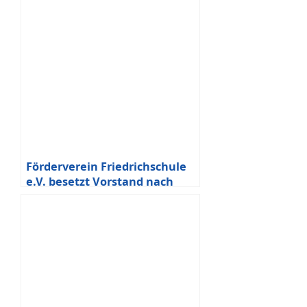
Förderverein Friedrichschule
e.V. besetzt Vorstand nach