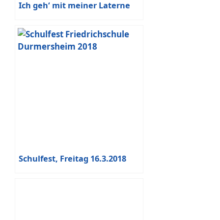
Ich geh‘ mit meiner Laterne
Schulfest, Freitag 16.3.2018