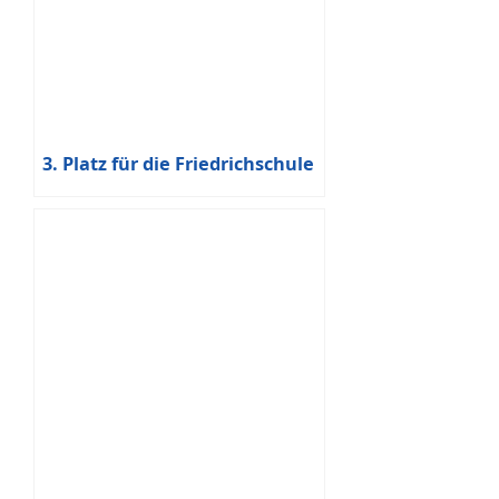
3. Platz für die Friedrichschule