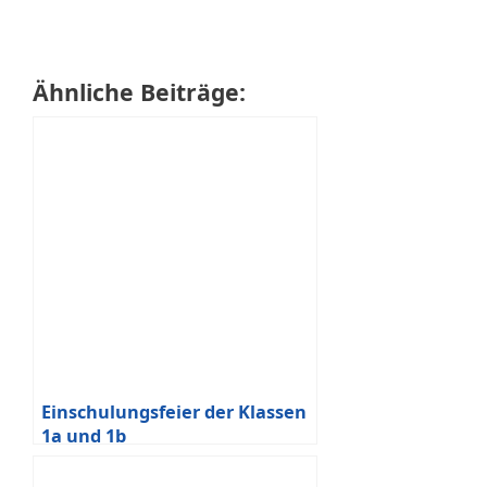
Ähnliche Beiträge:
Einschulungsfeier der Klassen
1a und 1b