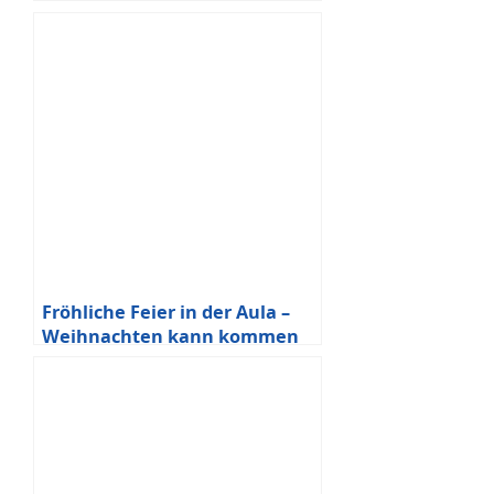
Fröhliche Feier in der Aula –
Weihnachten kann kommen