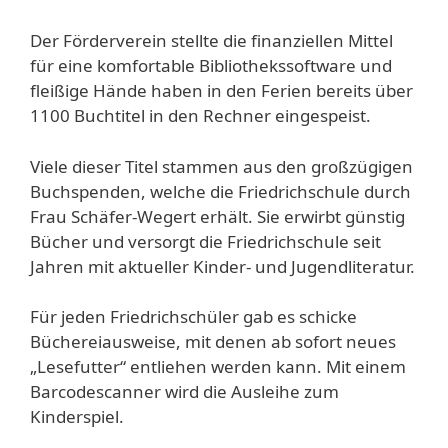
Der Förderverein stellte die finanziellen Mittel
für eine komfortable Bibliothekssoftware und
fleißige Hände haben in den Ferien bereits über
1100 Buchtitel in den Rechner eingespeist.
Viele dieser Titel stammen aus den großzügigen
Buchspenden, welche die Friedrichschule durch
Frau Schäfer-Wegert erhält. Sie erwirbt günstig
Bücher und versorgt die Friedrichschule seit
Jahren mit aktueller Kinder- und Jugendliteratur.
Für jeden Friedrichschüler gab es schicke
Büchereiausweise, mit denen ab sofort neues
„Lesefutter“ entliehen werden kann. Mit einem
Barcodescanner wird die Ausleihe zum
Kinderspiel.