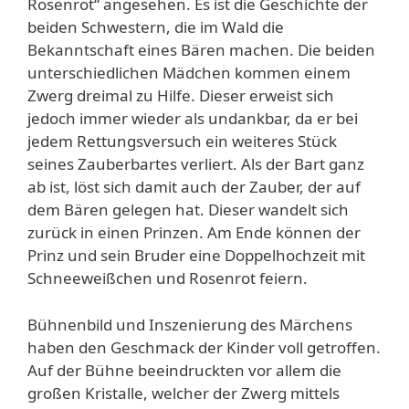
Rosenrot“ angesehen. Es ist die Geschichte der
beiden Schwestern, die im Wald die
Bekanntschaft eines Bären machen. Die beiden
unterschiedlichen Mädchen kommen einem
Zwerg dreimal zu Hilfe. Dieser erweist sich
jedoch immer wieder als undankbar, da er bei
jedem Rettungsversuch ein weiteres Stück
seines Zauberbartes verliert. Als der Bart ganz
ab ist, löst sich damit auch der Zauber, der auf
dem Bären gelegen hat. Dieser wandelt sich
zurück in einen Prinzen. Am Ende können der
Prinz und sein Bruder eine Doppelhochzeit mit
Schneeweißchen und Rosenrot feiern.
Bühnenbild und Inszenierung des Märchens
haben den Geschmack der Kinder voll getroffen.
Auf der Bühne beeindruckten vor allem die
großen Kristalle, welcher der Zwerg mittels