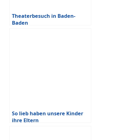
Theaterbesuch in Baden-
Baden
So lieb haben unsere Kinder
ihre Eltern