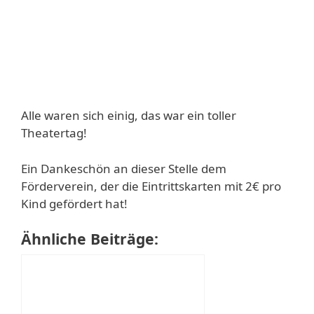
Alle waren sich einig, das war ein toller
Theatertag!
Ein Dankeschön an dieser Stelle dem
Förderverein, der die Eintrittskarten mit 2€ pro
Kind gefördert hat!
Ähnliche Beiträge: