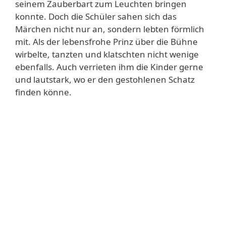
seinem Zauberbart zum Leuchten bringen
konnte. Doch die Schüler sahen sich das
Märchen nicht nur an, sondern lebten förmlich
mit. Als der lebensfrohe Prinz über die Bühne
wirbelte, tanzten und klatschten nicht wenige
ebenfalls. Auch verrieten ihm die Kinder gerne
und lautstark, wo er den gestohlenen Schatz
finden könne.