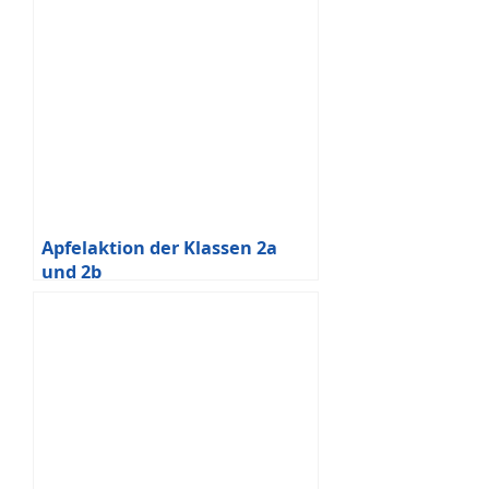
Apfelaktion der Klassen 2a
und 2b