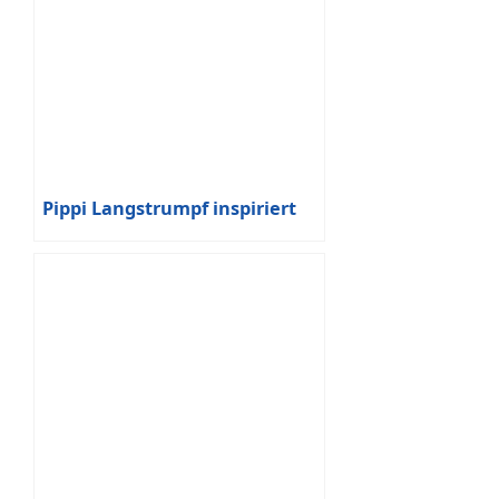
Pippi Langstrumpf inspiriert