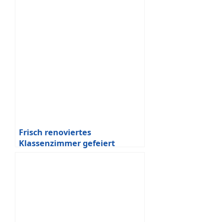
Frisch renoviertes
Klassenzimmer gefeiert