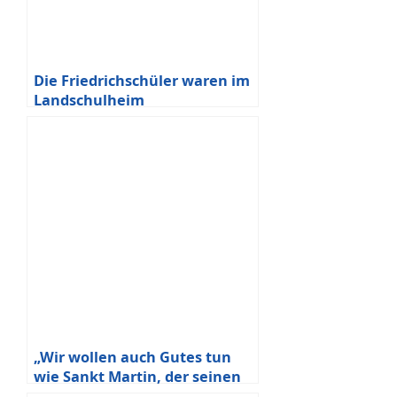
Die Friedrichschüler waren im
Landschulheim
„Wir wollen auch Gutes tun
wie Sankt Martin, der seinen
Mantel geteilt hat.“