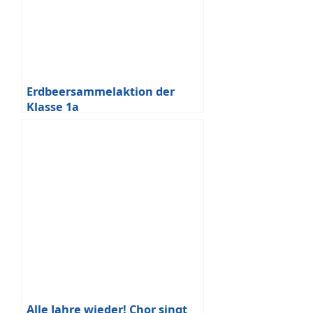
Erdbeersammelaktion der
Klasse 1a
Alle Jahre wieder! Chor singt