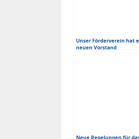
Unser Förderverein hat 
neuen Vorstand
Neue Regelungen für da