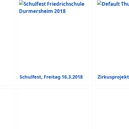
Schulfest, Freitag 16.3.2018
Zirkusprojekt