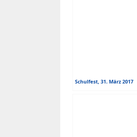
Schulfest, 31. März 2017