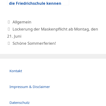
die Friedrichschule kennen
Kategorien
Allgemein
Lockerung der Maskenpflicht ab Montag, den
21. Juni
Schöne Sommerferien!
Kontakt
Impressum & Disclaimer
Datenschutz