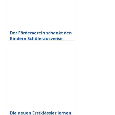
Der Förderverein schenkt den
Kindern Schülerausweise
Die neuen Erstklässler lernen