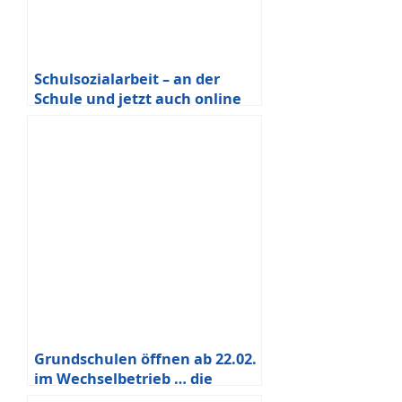
Schulsozialarbeit – an der
Schule und jetzt auch online
Grundschulen öffnen ab 22.02.
im Wechselbetrieb … die
Notbetreuung bleibt