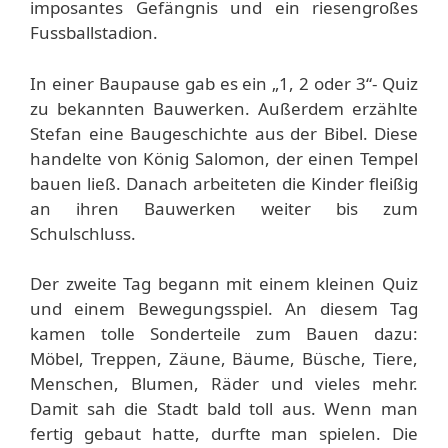
imposantes Gefängnis und ein riesengroßes
Fussballstadion.
In einer Baupause gab es ein „1, 2 oder 3“- Quiz
zu bekannten Bauwerken. Außerdem erzählte
Stefan eine Baugeschichte aus der Bibel. Diese
handelte von König Salomon, der einen Tempel
bauen ließ. Danach arbeiteten die Kinder fleißig
an ihren Bauwerken weiter bis zum
Schulschluss.
Der zweite Tag begann mit einem kleinen Quiz
und einem Bewegungsspiel. An diesem Tag
kamen tolle Sonderteile zum Bauen dazu:
Möbel, Treppen, Zäune, Bäume, Büsche, Tiere,
Menschen, Blumen, Räder und vieles mehr.
Damit sah die Stadt bald toll aus. Wenn man
fertig gebaut hatte, durfte man spielen. Die