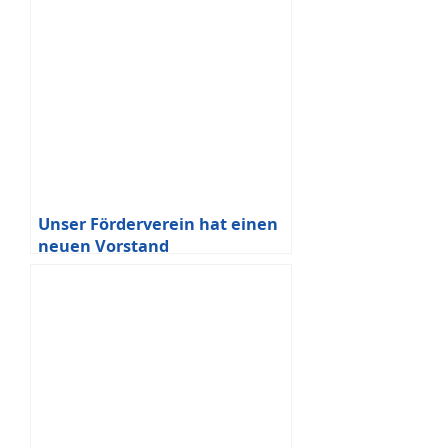
Unser Förderverein hat einen
neuen Vorstand