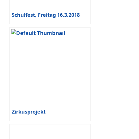
Schulfest, Freitag 16.3.2018
Zirkusprojekt