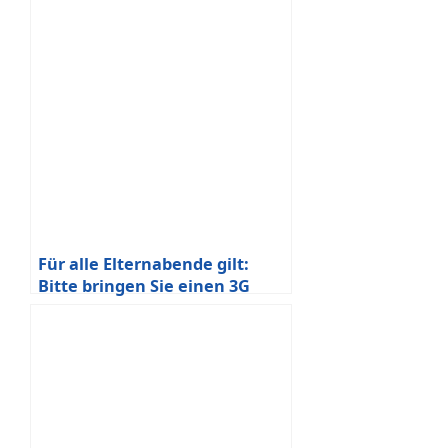
bestehen!
Für alle Elternabende gilt:
Bitte bringen Sie einen 3G
Nachweis mit