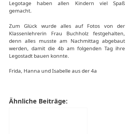
Legotage haben allen Kindern viel Spaß
gemacht.
Zum Glück wurde alles auf Fotos von der
Klassenlehrerin Frau Buchholz festgehalten,
denn alles musste am Nachmittag abgebaut
werden, damit die 4b am folgenden Tag ihre
Legostadt bauen konnte.
Frida, Hanna und Isabelle aus der 4a
Ähnliche Beiträge: