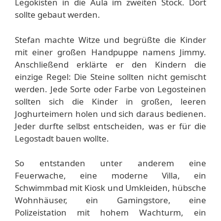
Legokisten in die Aula im zweiten Stock. Dort
sollte gebaut werden.
Stefan machte Witze und begrüßte die Kinder
mit einer großen Handpuppe namens Jimmy.
Anschließend erklärte er den Kindern die
einzige Regel: Die Steine sollten nicht gemischt
werden. Jede Sorte oder Farbe von Legosteinen
sollten sich die Kinder in großen, leeren
Joghurteimern holen und sich daraus bedienen.
Jeder durfte selbst entscheiden, was er für die
Legostadt bauen wollte.
So entstanden unter anderem eine
Feuerwache, eine moderne Villa, ein
Schwimmbad mit Kiosk und Umkleiden, hübsche
Wohnhäuser, ein Gamingstore, eine
Polizeistation mit hohem Wachturm, ein