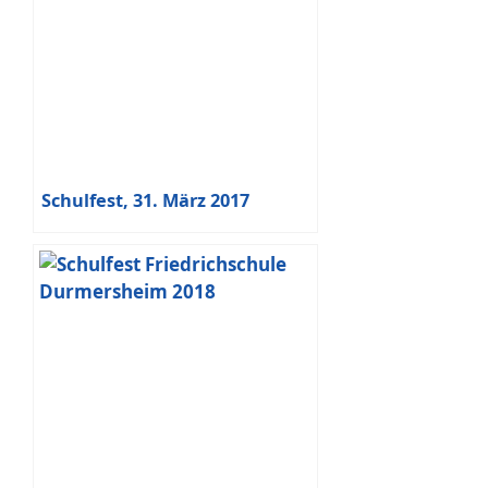
Schulfest, 31. März 2017