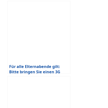
Für alle Elternabende gilt:
Bitte bringen Sie einen 3G
Nachweis mit