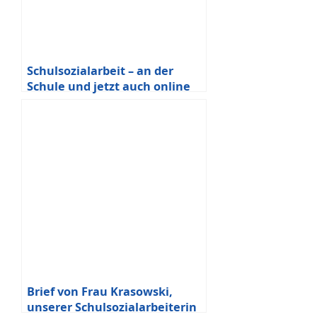
Schulsozialarbeit – an der
Schule und jetzt auch online
Brief von Frau Krasowski,
unserer Schulsozialarbeiterin