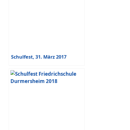
Schulfest, 31. März 2017