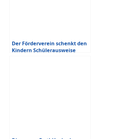
Der Förderverein schenkt den
Kindern Schülerausweise