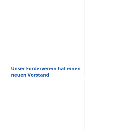
Unser Förderverein hat einen
neuen Vorstand