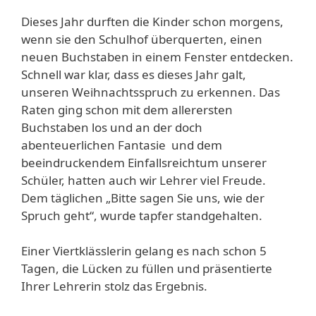
Dieses Jahr durften die Kinder schon morgens,
wenn sie den Schulhof überquerten, einen
neuen Buchstaben in einem Fenster entdecken.
Schnell war klar, dass es dieses Jahr galt,
unseren Weihnachtsspruch zu erkennen. Das
Raten ging schon mit dem allerersten
Buchstaben los und an der doch
abenteuerlichen Fantasie und dem
beeindruckendem Einfallsreichtum unserer
Schüler, hatten auch wir Lehrer viel Freude.
Dem täglichen „Bitte sagen Sie uns, wie der
Spruch geht“, wurde tapfer standgehalten.
Einer Viertklässlerin gelang es nach schon 5
Tagen, die Lücken zu füllen und präsentierte
Ihrer Lehrerin stolz das Ergebnis.