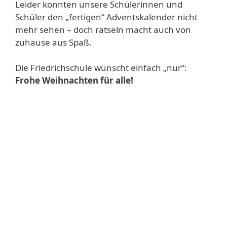
Leider konnten unsere Schülerinnen und
Schüler den „fertigen“ Adventskalender nicht
mehr sehen – doch rätseln macht auch von
zuhause aus Spaß.
Die Friedrichschule wünscht einfach „nur“:
Frohe Weihnachten für alle!