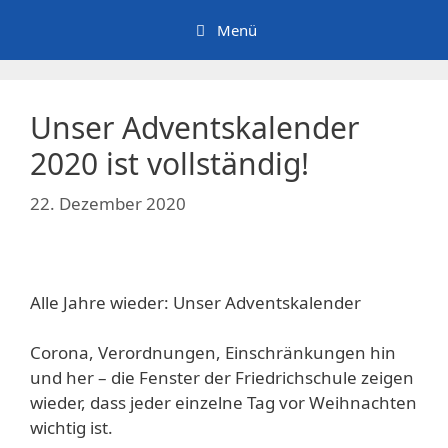
Zum
Menü
Inhalt
springen
Unser Adventskalender
2020 ist vollständig!
22. Dezember 2020
Alle Jahre wieder: Unser Adventskalender
Corona, Verordnungen, Einschränkungen hin
und her – die Fenster der Friedrichschule zeigen
wieder, dass jeder einzelne Tag vor Weihnachten
wichtig ist.