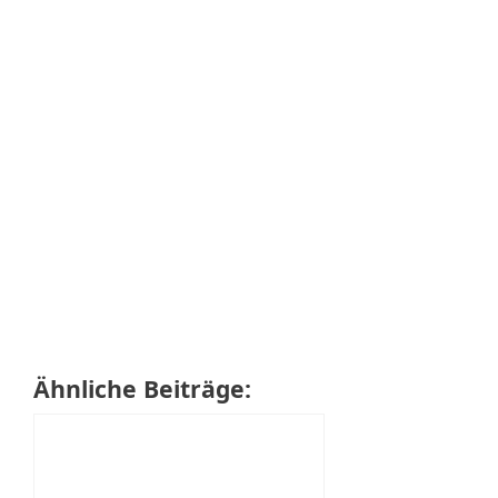
Ähnliche Beiträge: