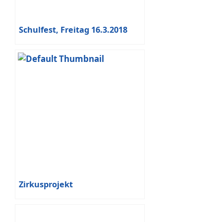
Schulfest, Freitag 16.3.2018
Zirkusprojekt