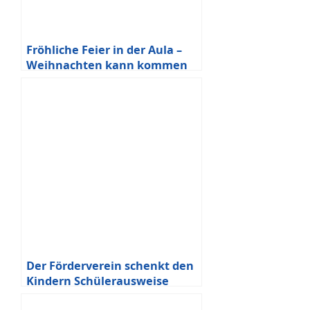
Fröhliche Feier in der Aula –
Weihnachten kann kommen
Der Förderverein schenkt den
Kindern Schülerausweise