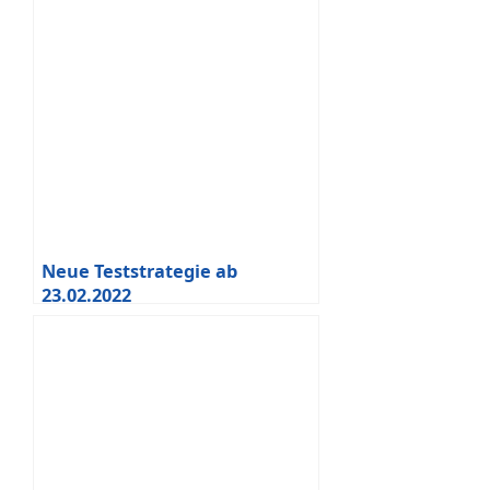
Neue Teststrategie ab
23.02.2022