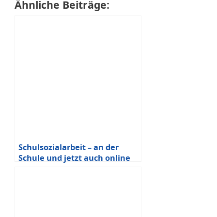
Ähnliche Beiträge:
Schulsozialarbeit – an der
Schule und jetzt auch online