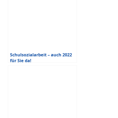
Schulsozialarbeit – auch 2022
für Sie da!