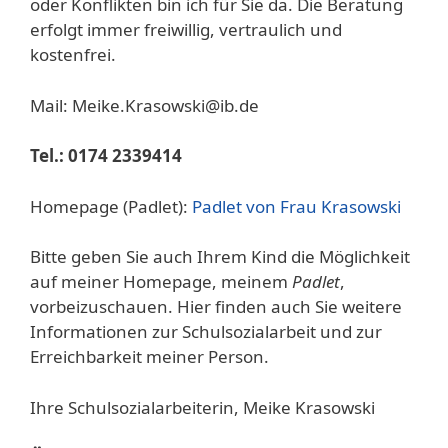
oder Konflikten bin ich für Sie da. Die Beratung
erfolgt immer freiwillig, vertraulich und
kostenfrei.
Mail: Meike.Krasowski@ib.de
Tel.: 0174 2339414
Homepage (Padlet):
Padlet von Frau Krasowski
Bitte geben Sie auch Ihrem Kind die Möglichkeit
auf meiner Homepage, meinem
Padlet
,
vorbeizuschauen. Hier finden auch Sie weitere
Informationen zur Schulsozialarbeit und zur
Erreichbarkeit meiner Person.
Ihre Schulsozialarbeiterin, Meike Krasowski