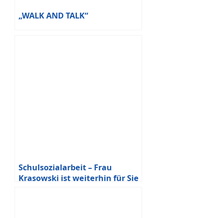
„WALK AND TALK“
Schulsozialarbeit – Frau
Krasowski ist weiterhin für Sie
da!