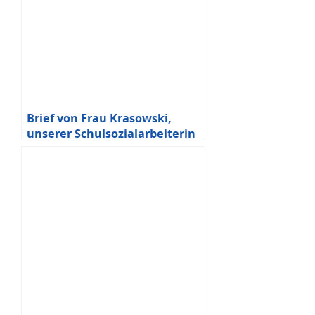
Brief von Frau Krasowski,
unserer Schulsozialarbeiterin