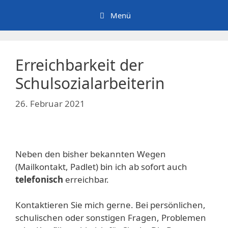
Zum
Menü
Inhalt
springen
Erreichbarkeit der
Schulsozialarbeiterin
26. Februar 2021
Neben den bisher bekannten Wegen
(Mailkontakt, Padlet) bin ich ab sofort auch
telefonisch
erreichbar.
Kontaktieren Sie mich gerne. Bei persönlichen,
schulischen oder sonstigen Fragen, Problemen