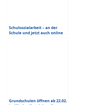
Schulsozialarbeit – an der
Schule und jetzt auch online
Grundschulen öffnen ab 22.02.