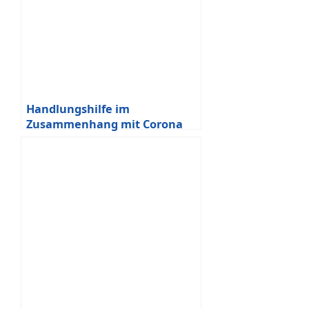
Handlungshilfe im
Zusammenhang mit Corona