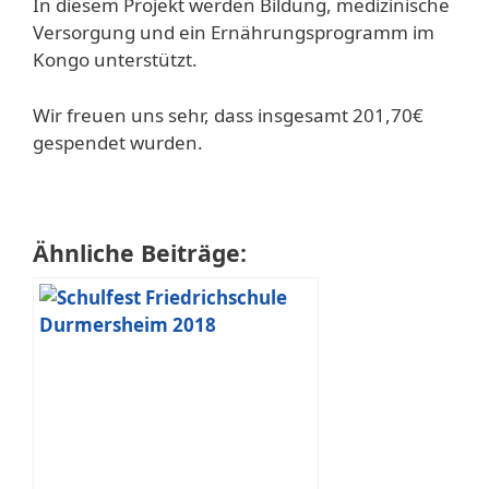
In diesem Projekt werden Bildung, medizinische
Versorgung und ein Ernährungsprogramm im
Kongo unterstützt.
Wir freuen uns sehr, dass insgesamt 201,70€
gespendet wurden.
Ähnliche Beiträge: