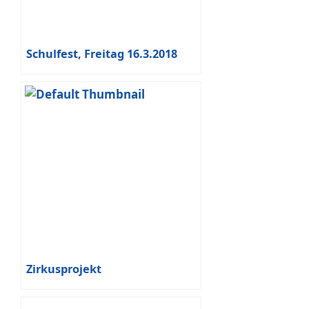
Schulfest, Freitag 16.3.2018
Zirkusprojekt