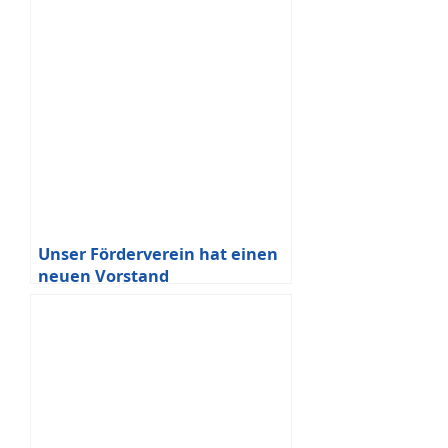
Unser Förderverein hat einen
neuen Vorstand